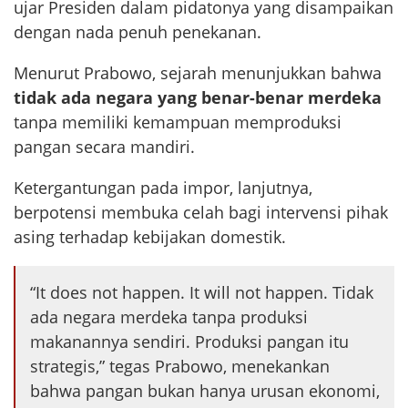
ujar Presiden dalam pidatonya yang disampaikan
dengan nada penuh penekanan.
Menurut Prabowo, sejarah menunjukkan bahwa
tidak ada negara yang benar-benar merdeka
tanpa memiliki kemampuan memproduksi
pangan secara mandiri.
Ketergantungan pada impor, lanjutnya,
berpotensi membuka celah bagi intervensi pihak
asing terhadap kebijakan domestik.
“It does not happen. It will not happen. Tidak
ada negara merdeka tanpa produksi
makanannya sendiri. Produksi pangan itu
strategis,” tegas Prabowo, menekankan
bahwa pangan bukan hanya urusan ekonomi,