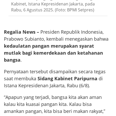
Kabinet, Istana Kepresidenan Jakarta, pada
Rabu, 6 Agustus 2025. (Foto: BPMI Setpres)
Regalia News –
Presiden Republik Indonesia,
Prabowo Subianto, kembali menegaskan bahwa
kedaulatan pangan merupakan syarat
mutlak bagi kemerdekaan dan ketahanan
bangsa
.
Pernyataan tersebut disampaikan secara tegas
saat membuka
Sidang Kabinet Paripurna
di
Istana Kepresidenan Jakarta, Rabu (6/8).
“Apapun yang terjadi, bangsa kita akan aman
kalau kita kuasai pangan kita. Kalau bisa
amankan pangan, kita bisa beri makan rakyat,”