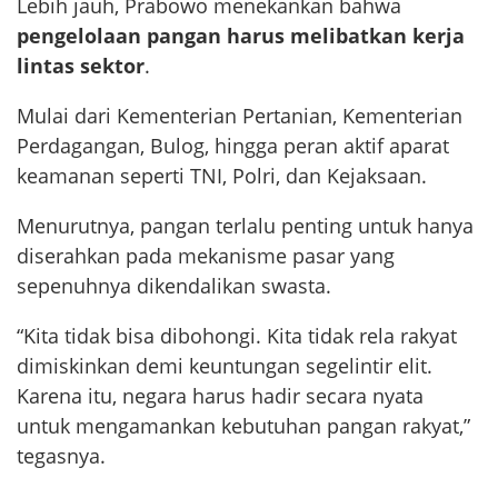
Lebih jauh, Prabowo menekankan bahwa
pengelolaan pangan harus melibatkan kerja
lintas sektor
.
Mulai dari Kementerian Pertanian, Kementerian
Perdagangan, Bulog, hingga peran aktif aparat
keamanan seperti TNI, Polri, dan Kejaksaan.
Menurutnya, pangan terlalu penting untuk hanya
diserahkan pada mekanisme pasar yang
sepenuhnya dikendalikan swasta.
“Kita tidak bisa dibohongi. Kita tidak rela rakyat
dimiskinkan demi keuntungan segelintir elit.
Karena itu, negara harus hadir secara nyata
untuk mengamankan kebutuhan pangan rakyat,”
tegasnya.