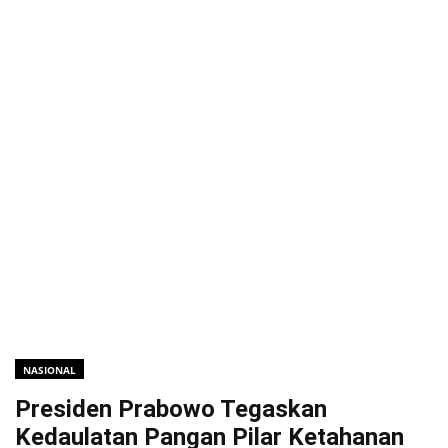
NASIONAL
Presiden Prabowo Tegaskan
Kedaulatan Pangan Pilar Ketahanan