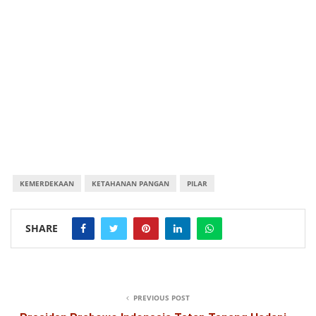
KEMERDEKAAN
KETAHANAN PANGAN
PILAR
SHARE
PREVIOUS POST