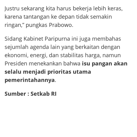
Justru sekarang kita harus bekerja lebih keras,
karena tantangan ke depan tidak semakin
ringan,” pungkas Prabowo.
Sidang Kabinet Paripurna ini juga membahas
sejumlah agenda lain yang berkaitan dengan
ekonomi, energi, dan stabilitas harga, namun
Presiden menekankan bahwa
isu pangan akan
selalu menjadi prioritas utama
pemerintahannya
.
Sumber : Setkab RI