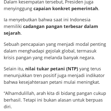
Dalam kesempatan tersebut, Presiden juga
menyinggung
capaian konkret pemerintah
.
Ia menyebutkan bahwa saat ini Indonesia
memiliki
cadangan pangan terbesar dalam
sejarah
.
Sebuah pencapaian yang menjadi modal penting
dalam menghadapi gejolak global, termasuk
krisis pangan yang melanda banyak negara.
Selain itu,
nilai tukar petani (NTP)
yang terus
menunjukkan tren positif juga menjadi indikator
bahwa kesejahteraan petani mulai meningkat.
“Alhamdulillah, arah kita di bidang pangan cukup
berhasil. Tetapi ini bukan alasan untuk berpuas
diri.