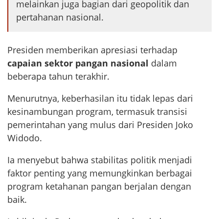
melainkan juga bagian dari geopolitik dan
pertahanan nasional.
Presiden memberikan apresiasi terhadap
capaian sektor pangan nasional
dalam
beberapa tahun terakhir.
Menurutnya, keberhasilan itu tidak lepas dari
kesinambungan program, termasuk transisi
pemerintahan yang mulus dari Presiden Joko
Widodo.
Ia menyebut bahwa stabilitas politik menjadi
faktor penting yang memungkinkan berbagai
program ketahanan pangan berjalan dengan
baik.