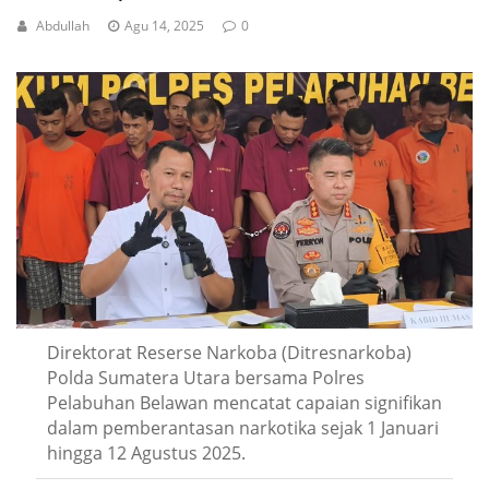
Abdullah
Agu 14, 2025
0
Direktorat Reserse Narkoba (Ditresnarkoba)
Polda Sumatera Utara bersama Polres
Pelabuhan Belawan mencatat capaian signifikan
dalam pemberantasan narkotika sejak 1 Januari
hingga 12 Agustus 2025.