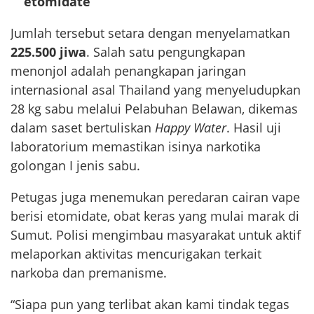
etomidate
Jumlah tersebut setara dengan menyelamatkan
225.500 jiwa
. Salah satu pengungkapan
menonjol adalah penangkapan jaringan
internasional asal Thailand yang menyeludupkan
28 kg sabu melalui Pelabuhan Belawan, dikemas
dalam saset bertuliskan
Happy Water
. Hasil uji
laboratorium memastikan isinya narkotika
golongan I jenis sabu.
Petugas juga menemukan peredaran cairan vape
berisi etomidate, obat keras yang mulai marak di
Sumut. Polisi mengimbau masyarakat untuk aktif
melaporkan aktivitas mencurigakan terkait
narkoba dan premanisme.
“Siapa pun yang terlibat akan kami tindak tegas