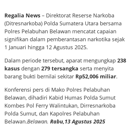
Regalia News
– Direktorat Reserse Narkoba
(Ditresnarkoba) Polda Sumatera Utara bersama
Polres Pelabuhan Belawan mencatat capaian
signifikan dalam pemberantasan narkotika sejak
1 Januari hingga 12 Agustus 2025.
Dalam periode tersebut, aparat mengungkap
238
kasus
dengan
279 tersangka
serta menyita
barang bukti bernilai sekitar
Rp52,006 miliar
.
Konferensi pers di Mako Polres Pelabuhan
Belawan, dihadiri Kabid Humas Polda Sumut
Kombes Pol Ferry Walintukan, Dirresnarkoba
Polda Sumut, dan Kapolres Pelabuhan
Belawan.
Belawan.
Rabu,13 Agustus 2025