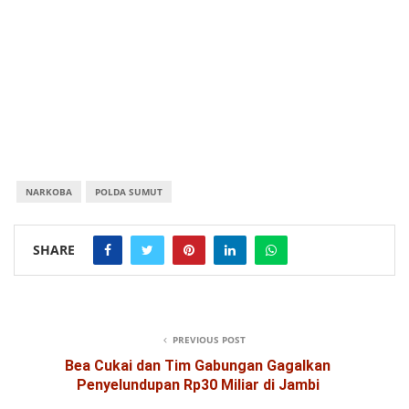
NARKOBA
POLDA SUMUT
SHARE
PREVIOUS POST
Bea Cukai dan Tim Gabungan Gagalkan
Penyelundupan Rp30 Miliar di Jambi