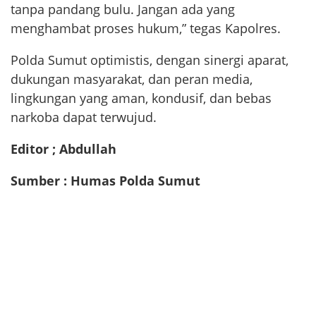
tanpa pandang bulu. Jangan ada yang
menghambat proses hukum,” tegas Kapolres.
Polda Sumut optimistis, dengan sinergi aparat,
dukungan masyarakat, dan peran media,
lingkungan yang aman, kondusif, dan bebas
narkoba dapat terwujud.
Editor ; Abdullah
Sumber : Humas Polda Sumut