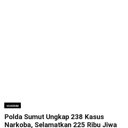
HUKRIM
Polda Sumut Ungkap 238 Kasus
Narkoba, Selamatkan 225 Ribu Jiwa