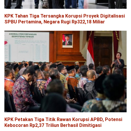
KPK Tahan Tiga Tersangka Korupsi Proyek Digitalisasi
SPBU Pertamina, Negara Rugi Rp322,18 Miliar
KPK Petakan Tiga Titik Rawan Korupsi APBD, Potensi
Kebocoran Rp2,37 Triliun Berhasil Dimitigasi