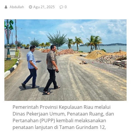
Abdullah
Agu 21, 2025
0
Pemerintah Provinsi Kepulauan Riau melalui
Dinas Pekerjaan Umum, Penataan Ruang, dan
Pertanahan (PUPP) kembali melaksanakan
penataan lanjutan di Taman Gurindam 12,