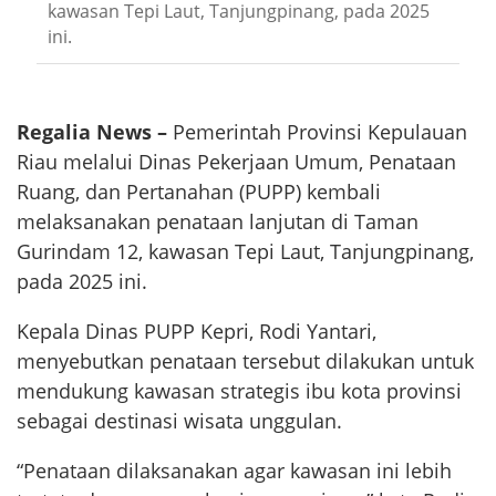
kawasan Tepi Laut, Tanjungpinang, pada 2025
ini.
Regalia News –
Pemerintah Provinsi Kepulauan
Riau melalui Dinas Pekerjaan Umum, Penataan
Ruang, dan Pertanahan (PUPP) kembali
melaksanakan penataan lanjutan di Taman
Gurindam 12, kawasan Tepi Laut, Tanjungpinang,
pada 2025 ini.
Kepala Dinas PUPP Kepri, Rodi Yantari,
menyebutkan penataan tersebut dilakukan untuk
mendukung kawasan strategis ibu kota provinsi
sebagai destinasi wisata unggulan.
“Penataan dilaksanakan agar kawasan ini lebih