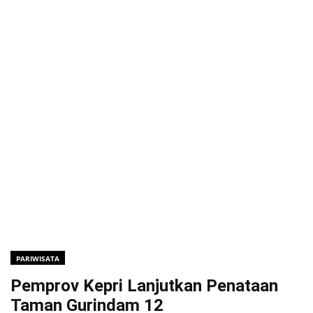
PARIWISATA
Pemprov Kepri Lanjutkan Penataan
Taman Gurindam 12