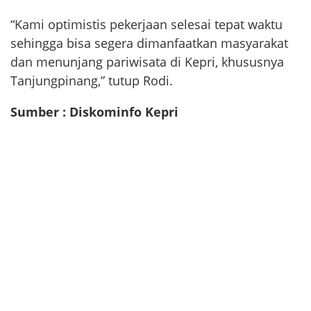
“Kami optimistis pekerjaan selesai tepat waktu
sehingga bisa segera dimanfaatkan masyarakat
dan menunjang pariwisata di Kepri, khususnya
Tanjungpinang,” tutup Rodi.
Sumber : Diskominfo Kepri