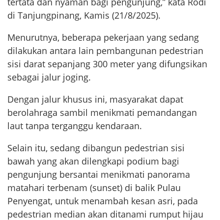
tertata dan nyaman bagi pengunjung,” kata Rodi
di Tanjungpinang, Kamis (21/8/2025).
Menurutnya, beberapa pekerjaan yang sedang
dilakukan antara lain pembangunan pedestrian
sisi darat sepanjang 300 meter yang difungsikan
sebagai jalur joging.
Dengan jalur khusus ini, masyarakat dapat
berolahraga sambil menikmati pemandangan
laut tanpa terganggu kendaraan.
Selain itu, sedang dibangun pedestrian sisi
bawah yang akan dilengkapi podium bagi
pengunjung bersantai menikmati panorama
matahari terbenam (sunset) di balik Pulau
Penyengat, untuk menambah kesan asri, pada
pedestrian median akan ditanami rumput hijau