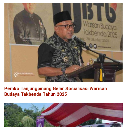
Pemko Tanjungpinang Gelar Sosialisasi Warisan
Budaya Takbenda Tahun 2025