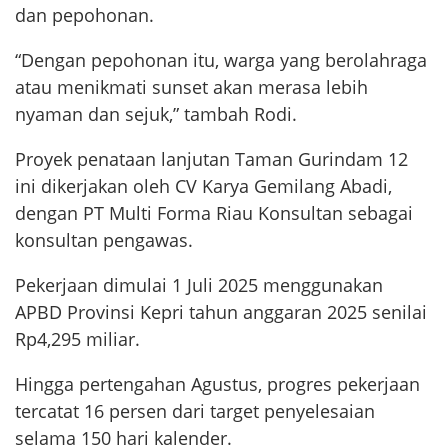
dan pepohonan.
“Dengan pepohonan itu, warga yang berolahraga
atau menikmati sunset akan merasa lebih
nyaman dan sejuk,” tambah Rodi.
Proyek penataan lanjutan Taman Gurindam 12
ini dikerjakan oleh CV Karya Gemilang Abadi,
dengan PT Multi Forma Riau Konsultan sebagai
konsultan pengawas.
Pekerjaan dimulai 1 Juli 2025 menggunakan
APBD Provinsi Kepri tahun anggaran 2025 senilai
Rp4,295 miliar.
Hingga pertengahan Agustus, progres pekerjaan
tercatat 16 persen dari target penyelesaian
selama 150 hari kalender.