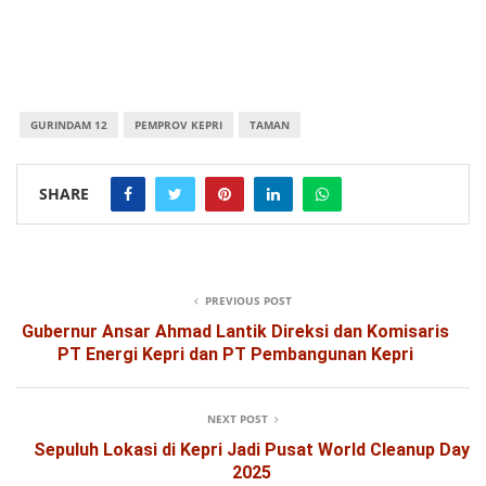
GURINDAM 12
PEMPROV KEPRI
TAMAN
SHARE
PREVIOUS POST
Gubernur Ansar Ahmad Lantik Direksi dan Komisaris
PT Energi Kepri dan PT Pembangunan Kepri
NEXT POST
Sepuluh Lokasi di Kepri Jadi Pusat World Cleanup Day
2025