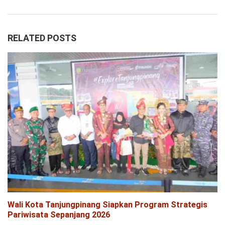
RELATED POSTS
Wali Kota Tanjungpinang Siapkan Program Strategis
Pariwisata Sepanjang 2026