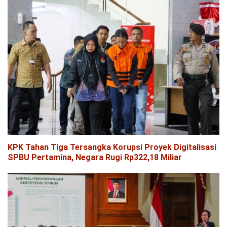
KPK Tahan Tiga Tersangka Korupsi Proyek Digitalisasi
SPBU Pertamina, Negara Rugi Rp322,18 Miliar