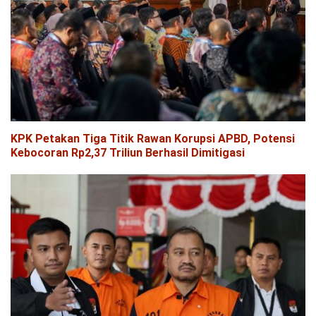
KPK Petakan Tiga Titik Rawan Korupsi APBD, Potensi
Kebocoran Rp2,37 Triliun Berhasil Dimitigasi