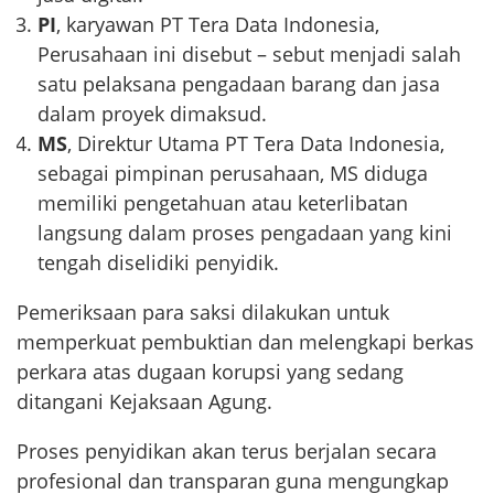
PI
, karyawan PT Tera Data Indonesia,
Perusahaan ini disebut – sebut menjadi salah
satu pelaksana pengadaan barang dan jasa
dalam proyek dimaksud.
MS
, Direktur Utama PT Tera Data Indonesia,
sebagai pimpinan perusahaan, MS diduga
memiliki pengetahuan atau keterlibatan
langsung dalam proses pengadaan yang kini
tengah diselidiki penyidik.
Pemeriksaan para saksi dilakukan untuk
memperkuat pembuktian dan melengkapi berkas
perkara atas dugaan korupsi yang sedang
ditangani Kejaksaan Agung.
Proses penyidikan akan terus berjalan secara
profesional dan transparan guna mengungkap