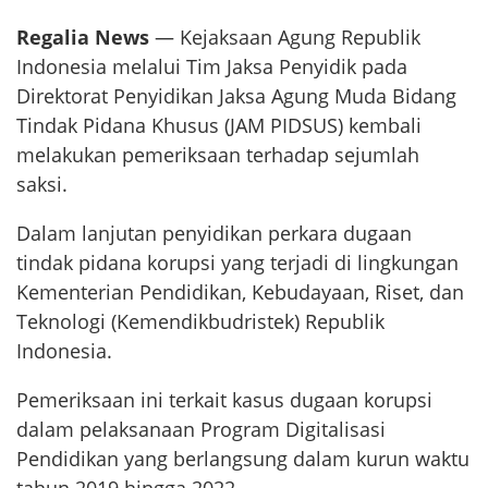
Regalia News
— Kejaksaan Agung Republik
Indonesia melalui Tim Jaksa Penyidik pada
Direktorat Penyidikan Jaksa Agung Muda Bidang
Tindak Pidana Khusus (JAM PIDSUS) kembali
melakukan pemeriksaan terhadap sejumlah
saksi.
Dalam lanjutan penyidikan perkara dugaan
tindak pidana korupsi yang terjadi di lingkungan
Kementerian Pendidikan, Kebudayaan, Riset, dan
Teknologi (Kemendikbudristek) Republik
Indonesia.
Pemeriksaan ini terkait kasus dugaan korupsi
dalam pelaksanaan Program Digitalisasi
Pendidikan yang berlangsung dalam kurun waktu