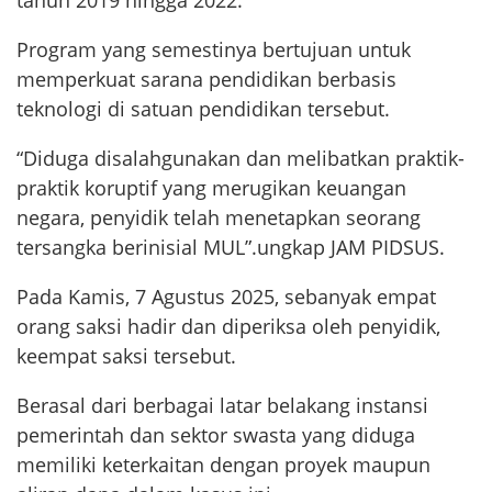
tahun 2019 hingga 2022.
Program yang semestinya bertujuan untuk
memperkuat sarana pendidikan berbasis
teknologi di satuan pendidikan tersebut.
“Diduga disalahgunakan dan melibatkan praktik-
praktik koruptif yang merugikan keuangan
negara, penyidik telah menetapkan seorang
tersangka berinisial MUL”.ungkap JAM PIDSUS.
Pada Kamis, 7 Agustus 2025, sebanyak empat
orang saksi hadir dan diperiksa oleh penyidik,
keempat saksi tersebut.
Berasal dari berbagai latar belakang instansi
pemerintah dan sektor swasta yang diduga
memiliki keterkaitan dengan proyek maupun