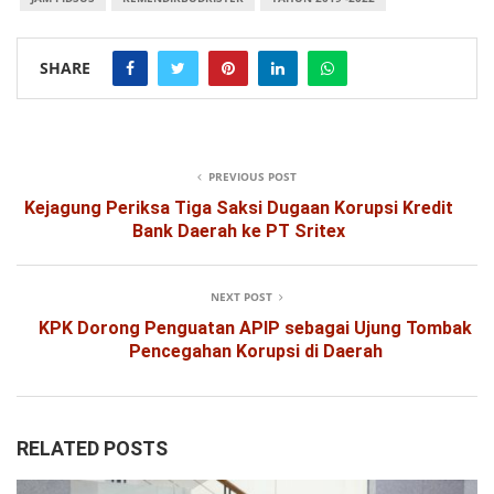
SHARE
PREVIOUS POST
Kejagung Periksa Tiga Saksi Dugaan Korupsi Kredit
Bank Daerah ke PT Sritex
NEXT POST
KPK Dorong Penguatan APIP sebagai Ujung Tombak
Pencegahan Korupsi di Daerah
RELATED POSTS