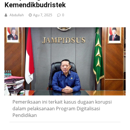
Kemendikbudristek
Abdullah
Agu 7, 2025
0
Pemeriksaan ini terkait kasus dugaan korupsi
dalam pelaksanaan Program Digitalisasi
Pendidikan