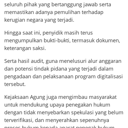
seluruh pihak yang bertanggung jawab serta
memastikan adanya pemulihan terhadap
kerugian negara yang terjadi.
Hingga saat ini, penyidik masih terus
mengumpulkan bukti-bukti, termasuk dokumen,
keterangan saksi.
Serta hasil audit, guna menelusuri alur anggaran
dan potensi tindak pidana yang terjadi dalam
pengadaan dan pelaksanaan program digitalisasi
tersebut.
Kejaksaan Agung juga mengimbau masyarakat
untuk mendukung upaya penegakan hukum
dengan tidak menyebarkan spekulasi yang belum
terverifikasi, dan menyerahkan sepenuhnya
proses hukum kepada aparat penegak hukum.