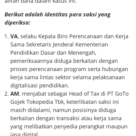
aliran dana dalam kasus ini.
Berikut adalah identitas para saksi yang
diperiksa:
VA
, selaku Kepala Biro Perencanaan dan Kerja
Sama Sekretaris Jenderal Kementerian
Pendidikan Dasar dan Menengah,
pemeriksaannya diduga berkaitan dengan
proses perencanaan program serta hubungan
kerja sama lintas sektor selama pelaksanaan
digitalisasi pendidikan.
AM
, menjabat sebagai Head of Tax di PT GoTo
Gojek Tokopedia Tbk, keterlibatan saksi ini
masih didalami, namun posisinya diduga
berkaitan dengan transaksi atau kerja sama
yang melibatkan penyedia perangkat maupun
jasa digital.