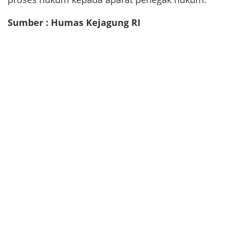
Sumber : Humas Kejagung RI