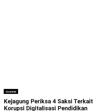
HUKRIM
Kejagung Periksa 4 Saksi Terkait
Korupsi Digitalisasi Pendidikan