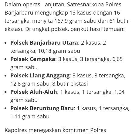
Dalam operasi lanjutan, Satresnarkoba Polres
Banjarbaru mengungkap 13 kasus dengan 16
tersangka, menyita 167,9 gram sabu dan 61 butir
ekstasi. Di tingkat polsek, berikut hasil temuan:
Polsek Banjarbaru Utara
: 2 kasus, 2
tersangka, 10,18 gram sabu
Polsek Cempaka
: 3 kasus, 3 tersangka, 6,65
gram sabu
Polsek Liang Anggang
: 3 kasus, 3 tersangka,
12,8 gram sabu, 8 butir ekstasi
Polsek Aluh-Aluh
: 1 kasus, 1 tersangka, 1,04
gram sabu
Polsek Beruntung Baru
: 1 kasus, 1 tersangka,
1,11 gram sabu
Kapolres menegaskan komitmen Polres