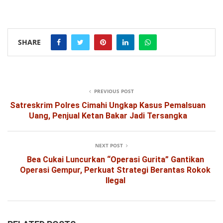
SHARE
PREVIOUS POST
Satreskrim Polres Cimahi Ungkap Kasus Pemalsuan
Uang, Penjual Ketan Bakar Jadi Tersangka
NEXT POST
Bea Cukai Luncurkan “Operasi Gurita” Gantikan
Operasi Gempur, Perkuat Strategi Berantas Rokok
Ilegal