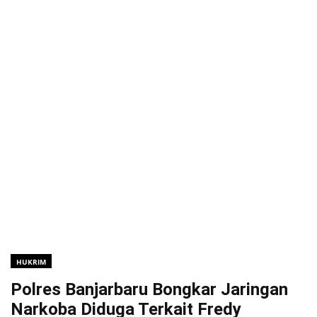
HUKRIM
Polres Banjarbaru Bongkar Jaringan
Narkoba Diduga Terkait Fredy