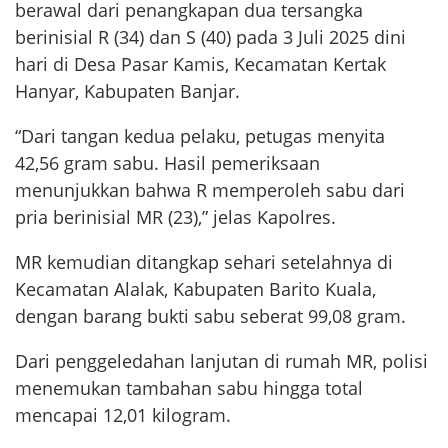
berawal dari penangkapan dua tersangka
berinisial R (34) dan S (40) pada 3 Juli 2025 dini
hari di Desa Pasar Kamis, Kecamatan Kertak
Hanyar, Kabupaten Banjar.
“Dari tangan kedua pelaku, petugas menyita
42,56 gram sabu. Hasil pemeriksaan
menunjukkan bahwa R memperoleh sabu dari
pria berinisial MR (23),” jelas Kapolres.
MR kemudian ditangkap sehari setelahnya di
Kecamatan Alalak, Kabupaten Barito Kuala,
dengan barang bukti sabu seberat 99,08 gram.
Dari penggeledahan lanjutan di rumah MR, polisi
menemukan tambahan sabu hingga total
mencapai 12,01 kilogram.