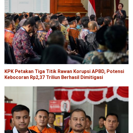
KPK Petakan Tiga Titik Rawan Korupsi APBD, Potensi
Kebocoran Rp2,37 Triliun Berhasil Dimitigasi