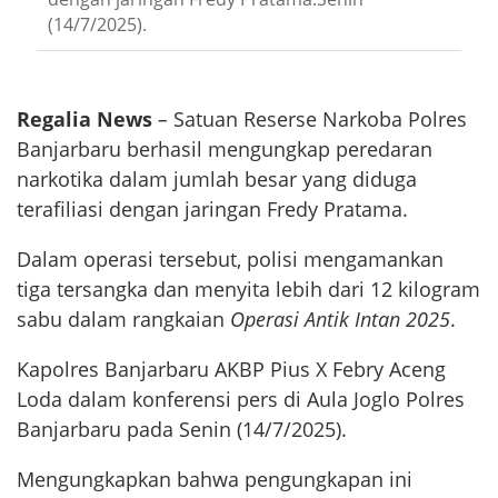
(14/7/2025).
Regalia News
–
Satuan Reserse Narkoba Polres
Banjarbaru berhasil mengungkap peredaran
narkotika dalam jumlah besar yang diduga
terafiliasi dengan jaringan Fredy Pratama.
Dalam operasi tersebut, polisi mengamankan
tiga tersangka dan menyita lebih dari 12 kilogram
sabu dalam rangkaian
Operasi Antik Intan 2025
.
Kapolres Banjarbaru AKBP Pius X Febry Aceng
Loda dalam konferensi pers di Aula Joglo Polres
Banjarbaru pada Senin (14/7/2025).
Mengungkapkan bahwa pengungkapan ini