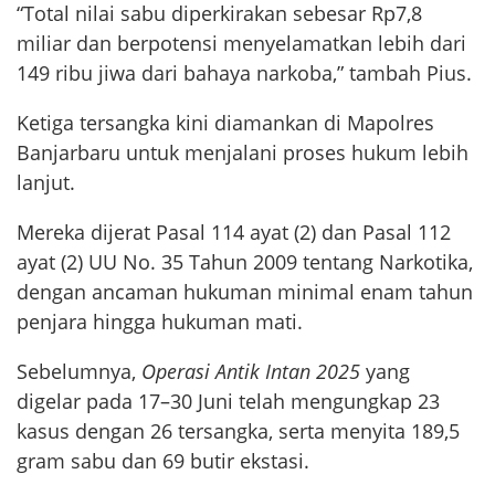
“Total nilai sabu diperkirakan sebesar Rp7,8
miliar dan berpotensi menyelamatkan lebih dari
149 ribu jiwa dari bahaya narkoba,” tambah Pius.
Ketiga tersangka kini diamankan di Mapolres
Banjarbaru untuk menjalani proses hukum lebih
lanjut.
Mereka dijerat Pasal 114 ayat (2) dan Pasal 112
ayat (2) UU No. 35 Tahun 2009 tentang Narkotika,
dengan ancaman hukuman minimal enam tahun
penjara hingga hukuman mati.
Sebelumnya,
Operasi Antik Intan 2025
yang
digelar pada 17–30 Juni telah mengungkap 23
kasus dengan 26 tersangka, serta menyita 189,5
gram sabu dan 69 butir ekstasi.