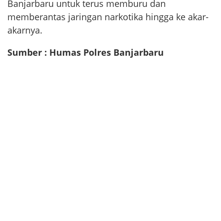
Banjarbaru untuk terus memburu dan
memberantas jaringan narkotika hingga ke akar-
akarnya.
Sumber : Humas Polres Banjarbaru