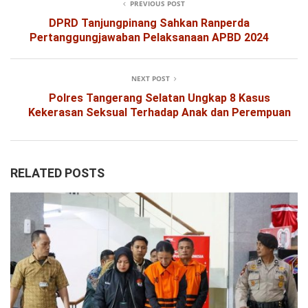
PREVIOUS POST
DPRD Tanjungpinang Sahkan Ranperda
Pertanggungjawaban Pelaksanaan APBD 2024
NEXT POST
Polres Tangerang Selatan Ungkap 8 Kasus
Kekerasan Seksual Terhadap Anak dan Perempuan
RELATED POSTS