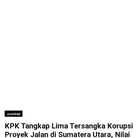
HUKRIM
KPK Tangkap Lima Tersangka Korupsi
Proyek Jalan di Sumatera Utara, Nilai