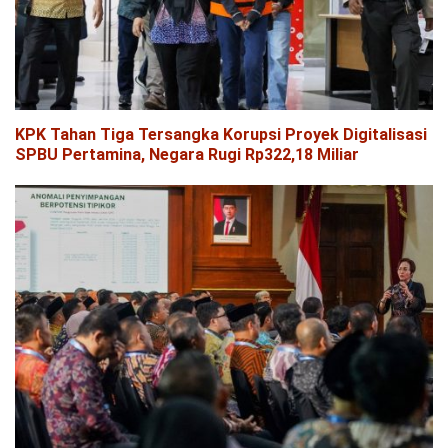
KPK Tahan Tiga Tersangka Korupsi Proyek Digitalisasi
SPBU Pertamina, Negara Rugi Rp322,18 Miliar