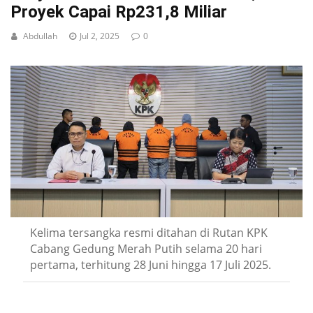
Proyek Capai Rp231,8 Miliar
Abdullah
Jul 2, 2025
0
Kelima tersangka resmi ditahan di Rutan KPK
Cabang Gedung Merah Putih selama 20 hari
pertama, terhitung 28 Juni hingga 17 Juli 2025.