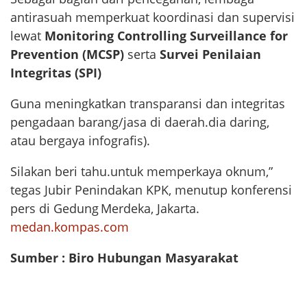
antirasuah memperkuat koordinasi dan supervisi
lewat
Monitoring Controlling Surveillance for
Prevention (MCSP)
serta
Survei Penilaian
Integritas (SPI)
Guna meningkatkan transparansi dan integritas
pengadaan barang/jasa di daerah.dia daring,
atau bergaya infografis).
Silakan beri tahu.untuk memperkaya oknum,”
tegas Jubir Penindakan KPK, menutup konferensi
pers di Gedung Merdeka, Jakarta.
medan.kompas.com
Sumber : Biro Hubungan Masyarakat