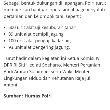
Sebagai bentuk dukungan di lapangan, Polri turut
memberikan bantuan operasional bagi penyuluh
pertanian dan kelompok tani, seperti:
500 unit alat uji kesuburan tanah,
89 unit alat pemipil jagung,
100 unit alat penguji kadar air,
93 unit alat pengering jagung.
Turut hadir dalam kegiatan ini Ketua Komisi IV
DPR RI Siti Hediati Soeharto, Menteri Pertanian
Andi Amran Sulaiman, serta Wakil Menteri
Lingkungan Hidup dan Kehutanan Raja Juli
Antoni.
Sumber : Humas Polri