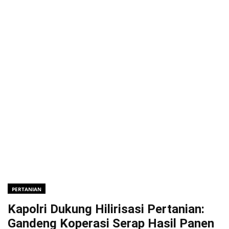
PERTANIAN
Kapolri Dukung Hilirisasi Pertanian:
Gandeng Koperasi Serap Hasil Panen