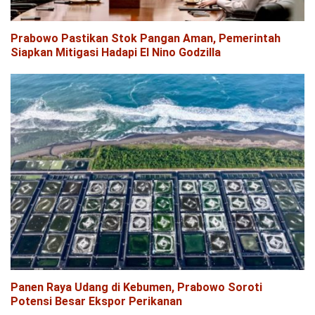
Prabowo Pastikan Stok Pangan Aman, Pemerintah
Siapkan Mitigasi Hadapi El Nino Godzilla
Panen Raya Udang di Kebumen, Prabowo Soroti
Potensi Besar Ekspor Perikanan