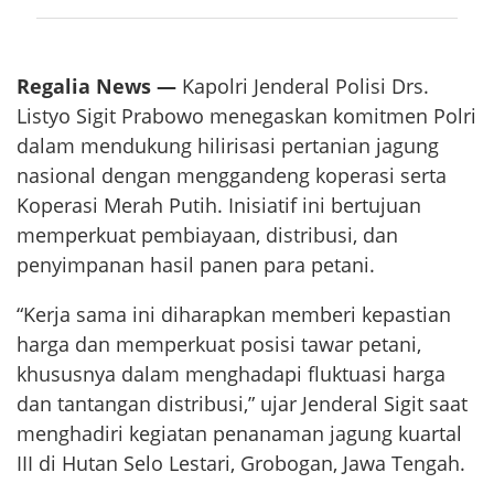
Regalia News —
Kapolri Jenderal Polisi Drs.
Listyo Sigit Prabowo menegaskan komitmen Polri
dalam mendukung hilirisasi pertanian jagung
nasional dengan menggandeng koperasi serta
Koperasi Merah Putih. Inisiatif ini bertujuan
memperkuat pembiayaan, distribusi, dan
penyimpanan hasil panen para petani.
“Kerja sama ini diharapkan memberi kepastian
harga dan memperkuat posisi tawar petani,
khususnya dalam menghadapi fluktuasi harga
dan tantangan distribusi,” ujar Jenderal Sigit saat
menghadiri kegiatan penanaman jagung kuartal
III di Hutan Selo Lestari, Grobogan, Jawa Tengah.