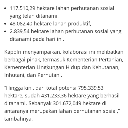
117.510,29 hektare lahan perhutanan sosial
yang telah ditanami,
48.082,40 hektare lahan produktif,
2.839,54 hektare lahan perhutanan sosial yang
ditanami pada hari ini.
Kapolri menyampaikan, kolaborasi ini melibatkan
berbagai pihak, termasuk Kementerian Pertanian,
Kementerian Lingkungan Hidup dan Kehutanan,
Inhutani, dan Perhutani.
“Hingga kini, dari total potensi 795.339,53
hektare, sudah 431.233,36 hektare yang berhasil
ditanami. Sebanyak 301.672,049 hektare di
antaranya merupakan lahan perhutanan sosial,”
tambahnya.