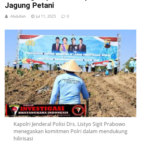
Jagung Petani
Abdullah
Jul 11, 2025
0
Kapolri Jenderal Polisi Drs. Listyo Sigit Prabowo
menegaskan komitmen Polri dalam mendukung
hilirisasi