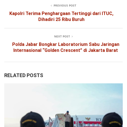
PREVIOUS POST
Kapolri Terima Penghargaan Tertinggi dari ITUC,
Dihadiri 25 Ribu Buruh
NEXT POST
Polda Jabar Bongkar Laboratorium Sabu Jaringan
Internasional “Golden Crescent” di Jakarta Barat
RELATED POSTS