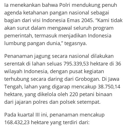
Ia menekankan bahwa Polri mendukung penuh
agenda ketahanan pangan nasional sebagai
bagian dari visi Indonesia Emas 2045. “Kami tidak
akan surut dalam mengawal seluruh program
pemerintah, termasuk menjadikan Indonesia
lumbung pangan dunia,” tegasnya.
Penanaman jagung secara nasional dilakukan
serentak di lahan seluas 795.339,53 hektare di 36
wilayah Indonesia, dengan pusat kegiatan
terhubung secara daring dari Grobogan. Di Jawa
Tengah, lahan yang digarap mencakup 38.750,14
hektare, yang dikelola oleh 220 petani binaan
dari jajaran polres dan polsek setempat.
Pada kuartal III ini, penanaman mencakup
168.432,23 hektare yang terdiri dari: