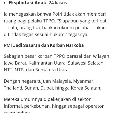
Eksploitasi Anak
: 24 kasus
Ia menegaskan bahwa Polri tidak akan memberi
ruang bagi pelaku TPPO. “Siapapun yang terlibat
—calo, orang tua, bahkan oknum pejabat—akan
ditindak tegas sesuai hukum,” tegasnya.
PMI Jadi Sasaran dan Korban Narkoba
Sebagian besar korban TPPO berasal dari wilayah
Jawa Barat, Kalimantan Utara, Sulawesi Selatan,
NTT, NTB, dan Sumatera Utara.
Dengan negara tujuan Malaysia, Myanmar,
Thailand, Suriah, Dubai, hingga Korea Selatan.
Mereka umumnya dipekerjakan di sektor
informal, perkebunan, hingga sebagai operator
scam online.