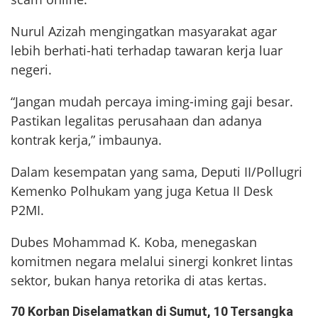
Nurul Azizah mengingatkan masyarakat agar
lebih berhati-hati terhadap tawaran kerja luar
negeri.
“Jangan mudah percaya iming-iming gaji besar.
Pastikan legalitas perusahaan dan adanya
kontrak kerja,” imbaunya.
Dalam kesempatan yang sama, Deputi II/Pollugri
Kemenko Polhukam yang juga Ketua II Desk
P2MI.
Dubes Mohammad K. Koba, menegaskan
komitmen negara melalui sinergi konkret lintas
sektor, bukan hanya retorika di atas kertas.
70 Korban Diselamatkan di Sumut, 10 Tersangka