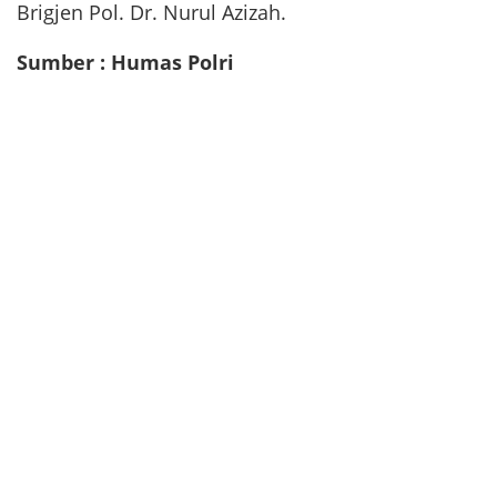
Brigjen Pol. Dr. Nurul Azizah.
Sumber : Humas Polri