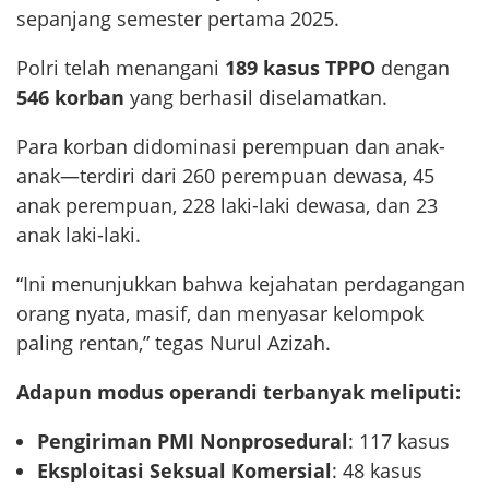
sepanjang semester pertama 2025.
Polri telah menangani
189 kasus TPPO
dengan
546 korban
yang berhasil diselamatkan.
Para korban didominasi perempuan dan anak-
anak—terdiri dari 260 perempuan dewasa, 45
anak perempuan, 228 laki-laki dewasa, dan 23
anak laki-laki.
“Ini menunjukkan bahwa kejahatan perdagangan
orang nyata, masif, dan menyasar kelompok
paling rentan,” tegas Nurul Azizah.
Adapun modus operandi terbanyak meliputi:
Pengiriman PMI Nonprosedural
: 117 kasus
Eksploitasi Seksual Komersial
: 48 kasus