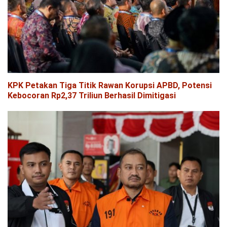
KPK Petakan Tiga Titik Rawan Korupsi APBD, Potensi
Kebocoran Rp2,37 Triliun Berhasil Dimitigasi