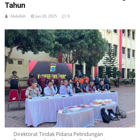
Tahun
Abdullah
Jun 20, 2025
0
Direktorat Tindak Pidana Pelindungan