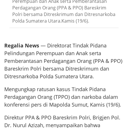
Perempuan dan Anak serta Pemberantasan
Perdagangan Orang (PPA & PPO) Bareskrim
Polri bersama Ditreskrimum dan Ditresnarkoba
Polda Sumatera Utara.Kamis (19/6).
Regalia News
— Direktorat Tindak Pidana
Pelindungan Perempuan dan Anak serta
Pemberantasan Perdagangan Orang (PPA & PPO)
Bareskrim Polri bersama Ditreskrimum dan
Ditresnarkoba Polda Sumatera Utara.
Mengungkap ratusan kasus Tindak Pidana
Perdagangan Orang (TPPO) dan narkoba dalam
konferensi pers di Mapolda Sumut, Kamis (19/6).
Direktur PPA & PPO Bareskrim Polri, Brigjen Pol.
Dr. Nurul Azizah, menyampaikan bahwa