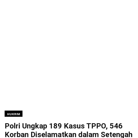
HUKRIM
Polri Ungkap 189 Kasus TPPO, 546
Korban Diselamatkan dalam Setengah