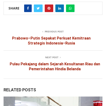
SHARE
PREVIOUS POST
Prabowo–Putin Sepakat Perkuat Kemitraan
Strategis Indonesia–Rusia
NEXT POST
Pulau Pekajang dalam Sejarah Kesultanan Riau dan
Pemerintahan Hindia Belanda
RELATED POSTS