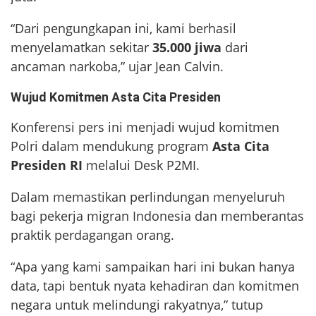
“Dari pengungkapan ini, kami berhasil
menyelamatkan sekitar
35.000 jiwa
dari
ancaman narkoba,” ujar Jean Calvin.
Wujud Komitmen Asta Cita Presiden
Konferensi pers ini menjadi wujud komitmen
Polri dalam mendukung program
Asta Cita
Presiden RI
melalui Desk P2MI.
Dalam memastikan perlindungan menyeluruh
bagi pekerja migran Indonesia dan memberantas
praktik perdagangan orang.
“Apa yang kami sampaikan hari ini bukan hanya
data, tapi bentuk nyata kehadiran dan komitmen
negara untuk melindungi rakyatnya,” tutup