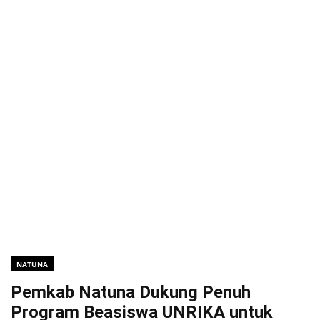
NATUNA
Pemkab Natuna Dukung Penuh
Program Beasiswa UNRIKA untuk