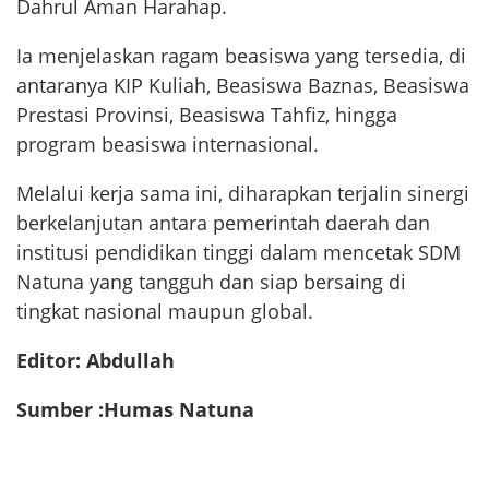
Dahrul Aman Harahap.
Ia menjelaskan ragam beasiswa yang tersedia, di
antaranya KIP Kuliah, Beasiswa Baznas, Beasiswa
Prestasi Provinsi, Beasiswa Tahfiz, hingga
program beasiswa internasional.
Melalui kerja sama ini, diharapkan terjalin sinergi
berkelanjutan antara pemerintah daerah dan
institusi pendidikan tinggi dalam mencetak SDM
Natuna yang tangguh dan siap bersaing di
tingkat nasional maupun global.
Editor: Abdullah
Sumber :Humas Natuna