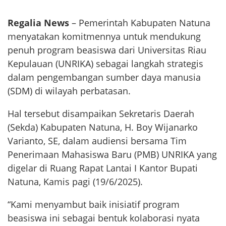
Regalia News
– Pemerintah Kabupaten Natuna
menyatakan komitmennya untuk mendukung
penuh program beasiswa dari Universitas Riau
Kepulauan (UNRIKA) sebagai langkah strategis
dalam pengembangan sumber daya manusia
(SDM) di wilayah perbatasan.
Hal tersebut disampaikan Sekretaris Daerah
(Sekda) Kabupaten Natuna, H. Boy Wijanarko
Varianto, SE, dalam audiensi bersama Tim
Penerimaan Mahasiswa Baru (PMB) UNRIKA yang
digelar di Ruang Rapat Lantai I Kantor Bupati
Natuna, Kamis pagi (19/6/2025).
“Kami menyambut baik inisiatif program
beasiswa ini sebagai bentuk kolaborasi nyata