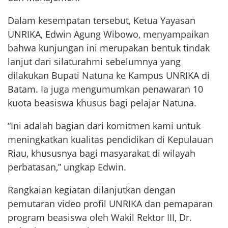
Dalam kesempatan tersebut, Ketua Yayasan
UNRIKA, Edwin Agung Wibowo, menyampaikan
bahwa kunjungan ini merupakan bentuk tindak
lanjut dari silaturahmi sebelumnya yang
dilakukan Bupati Natuna ke Kampus UNRIKA di
Batam. Ia juga mengumumkan penawaran 10
kuota beasiswa khusus bagi pelajar Natuna.
“Ini adalah bagian dari komitmen kami untuk
meningkatkan kualitas pendidikan di Kepulauan
Riau, khususnya bagi masyarakat di wilayah
perbatasan,” ungkap Edwin.
Rangkaian kegiatan dilanjutkan dengan
pemutaran video profil UNRIKA dan pemaparan
program beasiswa oleh Wakil Rektor III, Dr.