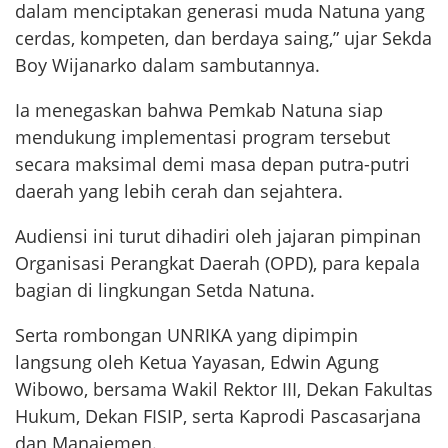
dalam menciptakan generasi muda Natuna yang
cerdas, kompeten, dan berdaya saing,” ujar Sekda
Boy Wijanarko dalam sambutannya.
Ia menegaskan bahwa Pemkab Natuna siap
mendukung implementasi program tersebut
secara maksimal demi masa depan putra-putri
daerah yang lebih cerah dan sejahtera.
Audiensi ini turut dihadiri oleh jajaran pimpinan
Organisasi Perangkat Daerah (OPD), para kepala
bagian di lingkungan Setda Natuna.
Serta rombongan UNRIKA yang dipimpin
langsung oleh Ketua Yayasan, Edwin Agung
Wibowo, bersama Wakil Rektor III, Dekan Fakultas
Hukum, Dekan FISIP, serta Kaprodi Pascasarjana
dan Manajemen.