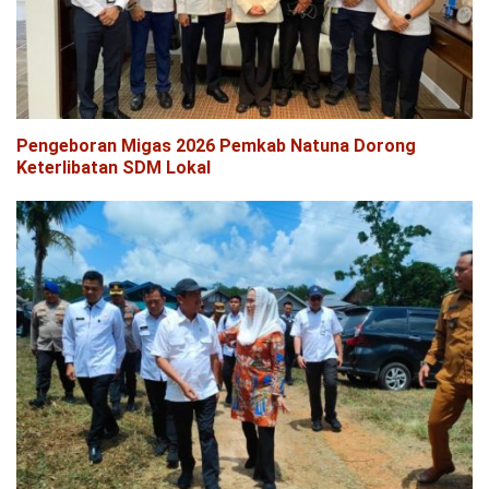
Pengeboran Migas 2026 Pemkab Natuna Dorong
Keterlibatan SDM Lokal