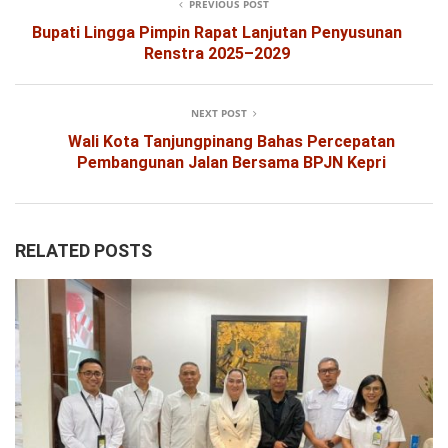
PREVIOUS POST
Bupati Lingga Pimpin Rapat Lanjutan Penyusunan
Renstra 2025–2029
NEXT POST
Wali Kota Tanjungpinang Bahas Percepatan
Pembangunan Jalan Bersama BPJN Kepri
RELATED POSTS