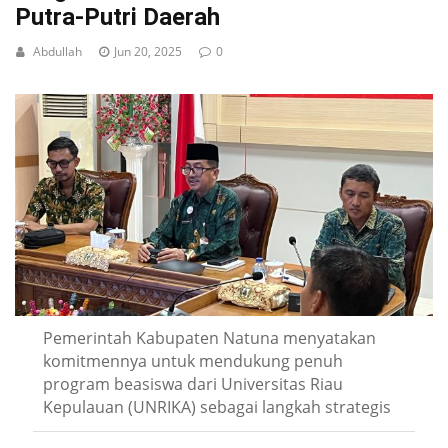
Putra-Putri Daerah
Abdullah
Jun 20, 2025
0
Pemerintah Kabupaten Natuna menyatakan
komitmennya untuk mendukung penuh
program beasiswa dari Universitas Riau
Kepulauan (UNRIKA) sebagai langkah strategis