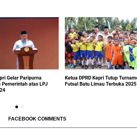
ri Gelar Paripurna
Ketua DPRD Kepri Tutup Turnam
 Pemerintah atas LPJ
Futsal Batu Limau Terbuka 2025
24
FACEBOOK COMMENTS