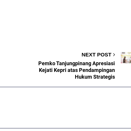
NEXT POST
Pemko Tanjungpinang Apresiasi
Kejati Kepri atas Pendampingan
Hukum Strategis