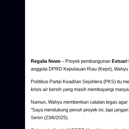
Regalia News
– Proyek pembangunan
Estuari
anggota DPRD Kepulauan Riau (Kepri), Wahyu
Politikus Partai Keadilan Sejahtera (PKS) itu m
krisis air bersih yang masih membayangi masya
Namun, Wahyu memberikan catatan tegas agar p
“Saya mendukung penuh proyek ini, tapi jangan
Senin (23/6/2025).