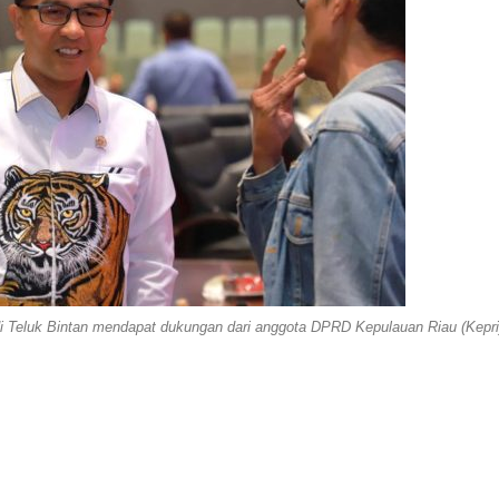
di Teluk Bintan mendapat dukungan dari anggota DPRD Kepulauan Riau (Kepri