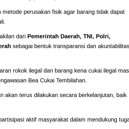
metode perusakan fisik agar barang tidak dapat
li.
akilan dari
Pemerintah Daerah, TNI, Polri,
aerah
sebagai bentuk transparansi dan akuntabilita
n rokok ilegal dan barang kena cukai ilegal mas
pengawasan Bea Cukai Tembilahan.
 akan terus dilakukan secara berkelanjutan, baik
partisipasi aktif masyarakat dalam mendukung tug