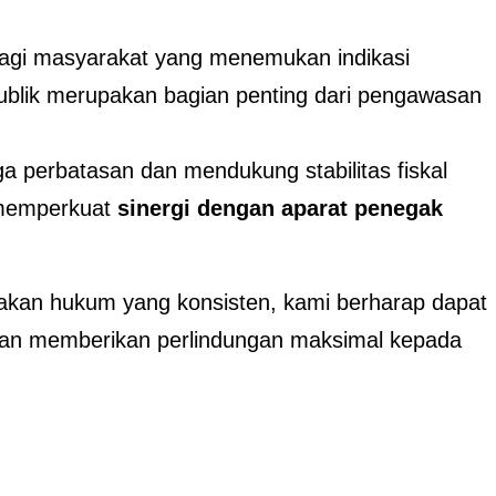
gi masyarakat yang menemukan indikasi
ublik merupakan bagian penting dari pengawasan
 perbatasan dan mendukung stabilitas fiskal
 memperkuat
sinergi dengan aparat penegak
akan hukum yang konsisten, kami berharap dapat
dan memberikan perlindungan maksimal kepada